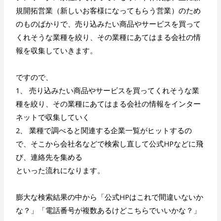
規開拓営業（新しいお客様になってもらう営業）のため
のものばかりで、売り込みたい商品やサービスを買って
くれそうな業種を絞り、その業種にあてはまる会社の情
報を収集していきます。
ですので、
1、 売り込みたい商品やサービスを買ってくれそうな業
種を絞り、その業種にあてはまる会社の情報をインター
ネットで収集していく
2、 業種で調べると関連する企業一覧がヒットするの
で、そこから会社名などで検索し直して公式HPなどに飛
び、連絡先を集める
といった流れになります。
膨大な検索結果の中から「公式HPはこれで間違いないか
な？」「電話番号が複数あるけどこちらでいいかな？」