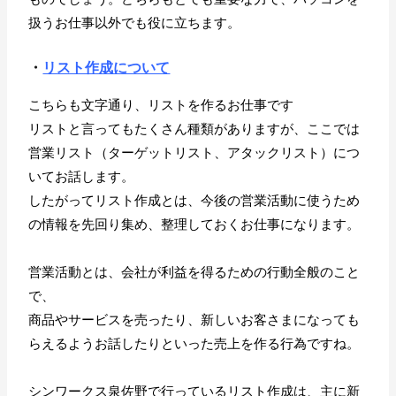
扱うお仕事以外でも役に立ちます。
・
リスト作成について
こちらも文字通り、リストを作るお仕事です
リストと言ってもたくさん種類がありますが、ここでは
営業リスト（ターゲットリスト、アタックリスト）につ
いてお話します。
したがってリスト作成とは、今後の営業活動に使うため
の情報を先回り集め、整理しておくお仕事になります。
営業活動とは、会社が利益を得るための行動全般のこと
で、
商品やサービスを売ったり、新しいお客さまになっても
らえるようお話したりといった売上を作る行為ですね。
シンワークス泉佐野で行っているリスト作成は、主に新