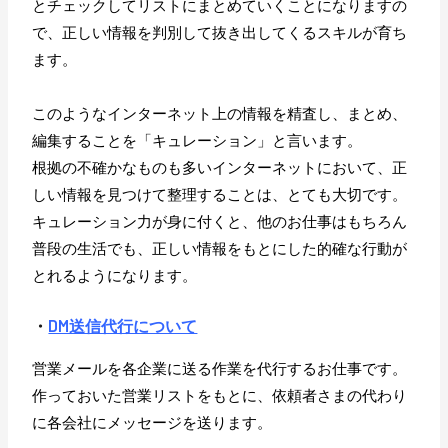
とチェックしてリストにまとめていくことになりますの
で、正しい情報を判別して抜き出してくるスキルが育ち
ます。
このようなインターネット上の情報を精査し、まとめ、
編集することを「キュレーション」と言います。
根拠の不確かなものも多いインターネットにおいて、正
しい情報を見つけて整理することは、とても大切です。
キュレーション力が身に付くと、他のお仕事はもちろん
普段の生活でも、正しい情報をもとにした的確な行動が
とれるようになります。
・
DM送信代行について
営業メールを各企業に送る作業を代行するお仕事です。
作っておいた営業リストをもとに、依頼者さまの代わり
に各会社にメッセージを送ります。