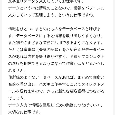
文字通りデータを入力していくお仕事です。
データというのは情報のことなので、情報をパソコンに
入力していって整理しよう、というお仕事ですね。
情報をひとつにまとめたものをデータベースと呼びま
す。データベースにすると情報を取り出しやすくなり、
また別のさまざまな業務に活用できるようになります。
たとえば議事録（会議の記録）をため込んだデータベー
スがあれば内容を振り返りやすく、全員がプロジェクト
の進行を把握できるようになって作業がはかどるかもし
れません。
住所録のようなデータベースがあれば、まとめて住所と
名前を呼び出し、ハガキに印字することでダイレクトメ
ールを送れますので、きっと新たな顧客獲得につながる
でしょう。
データ入力は情報を整理して次の業務につなげていく、
大切なお仕事です。