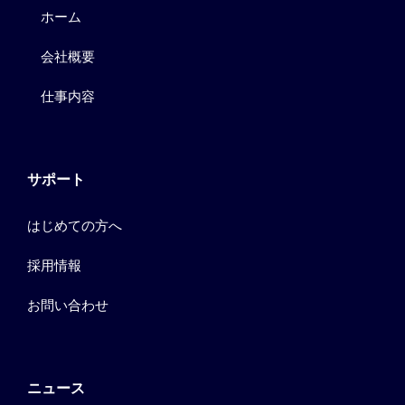
ホーム
会社概要
仕事内容
サポート
はじめての方へ
採用情報
お問い合わせ
ニュース