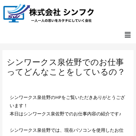
シンワークス泉佐野でのお仕事
ってどんなことをしているの？
/
未分類
/ By
shinfuku
シンワークス泉佐野のHPをご覧いただきありがとうござ
います！
本日はシンワークス泉佐野でのお仕事内容の紹介です♪
シンワークス泉佐野では、現在パソコンを使用したお仕