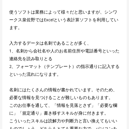
使うソフトは業務によって様々だと思いますが、シンワ
ークス泉佐野ではExcelという表計算ソフトを利用してい
ます。
入力するデータは名刺であることが多く、
1、名刺から会社名や人のお名前住所や電話番号といった
連絡先を読み取りとる
2、フォーマット（テンプレート）の指示通りに記入する
といった流れになります。
名刺にはたくさんの情報が書かれています。そのため、
必要な情報を見つけることが難しいものもあります。
このお仕事を通して、「情報を見落とさず」「必要な欄
に」「規定通り」書き移すスキルが身に付きます。
こういったスキルは読解力や判断力と言い換えてもいい
ものでしょう。どちらもとても重要な力で、パソコンを