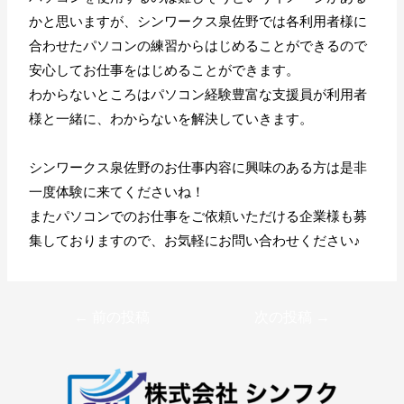
かと思いますが、シンワークス泉佐野では各利用者様に
合わせたパソコンの練習からはじめることができるので
安心してお仕事をはじめることができます。
わからないところはパソコン経験豊富な支援員が利用者
様と一緒に、わからないを解決していきます。
シンワークス泉佐野のお仕事内容に興味のある方は是非
一度体験に来てくださいね！
またパソコンでのお仕事をご依頼いただける企業様も募
集しておりますので、お気軽にお問い合わせください♪
←
前の投稿
次の投稿
→