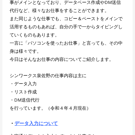
事がメインとなっており、データベース作成やDM送信
代行など、様々なお仕事をすることができます。
また同じような仕事でも、コピー＆ペーストをメインで
活用するものもあれば、自分の手で一からタイピングし
ていくものもあります。
一言に「パソコンを使ったお仕事」と言っても、その中
身は様々です。
今日はそんなお仕事の内容についてご紹介します。
シンワークス泉佐野の仕事内容は主に
・データ入力
・リスト作成
・DM送信代行
を行っています。（令和４年４月現在）
・
デ
ータ入力について