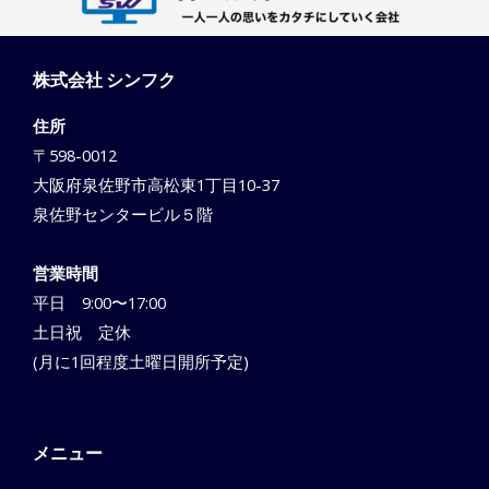
株式会社 シンフク
住所
〒598-0012
大阪府泉佐野市高松東1丁目10-37
泉佐野センタービル５階
営業時間
平日 9:00〜17:00
土日祝 定休
(月に1回程度土曜日開所予定)
メニュー