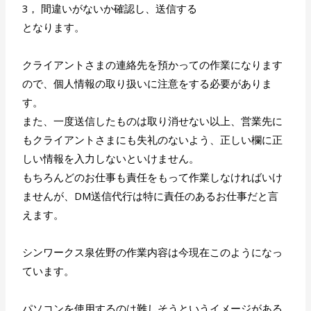
3， 間違いがないか確認し、送信する
となります。
クライアントさまの連絡先を預かっての作業になります
ので、個人情報の取り扱いに注意をする必要がありま
す。
また、一度送信したものは取り消せない以上、営業先に
もクライアントさまにも失礼のないよう、正しい欄に正
しい情報を入力しないといけません。
もちろんどのお仕事も責任をもって作業しなければいけ
ませんが、DM送信代行は特に責任のあるお仕事だと言
えます。
シンワークス泉佐野の作業内容は今現在このようになっ
ています。
パソコンを使用するのは難しそうというイメージがある